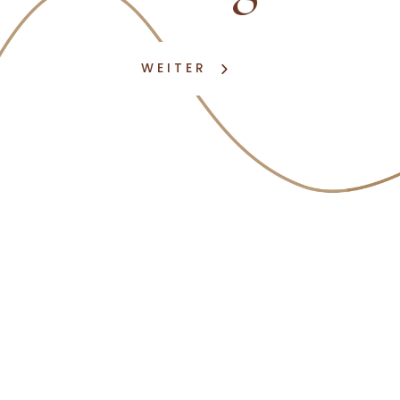
WEITER