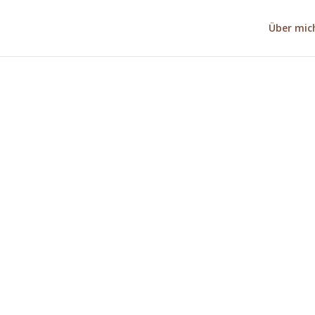
Über mic