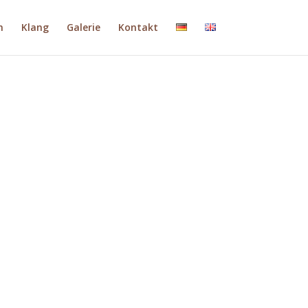
h
Klang
Galerie
Kontakt